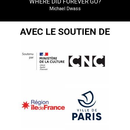
WHERE DID FOREVER GO?
Michael Dwass
AVEC LE SOUTIEN DE