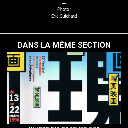
Photo :
Eric Guichard
DANS LA MÊME SECTION