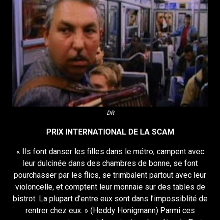
DR
PRIX INTERNATIONAL DE LA SCAM
« Ils font danser les filles dans le métro, campent avec
leur dulcinée dans des chambres de bonne, se font
pourchasser par les flics, se trimbalent partout avec leur
violoncelle, et comptent leur monnaie sur des tables de
bistrot. La plupart d’entre eux sont dans l’impossiblité de
rentrer chez eux. » (Heddy Honigmann) Parmi ces