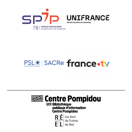
LIENS DE BAS DE PAGE