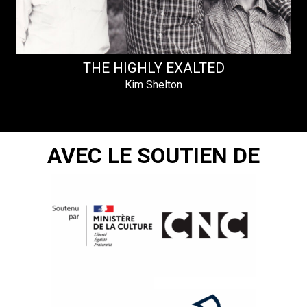
THE HIGHLY EXALTED
Kim Shelton
AVEC LE SOUTIEN DE