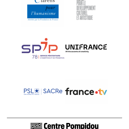
LIENS DE BAS DE PAGE