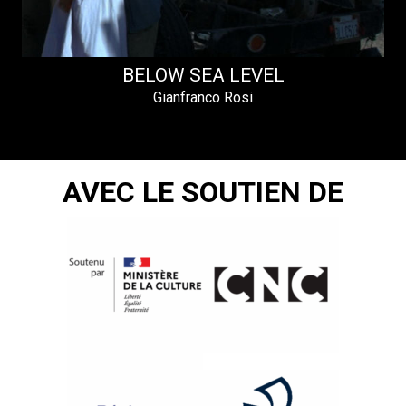
BELOW SEA LEVEL
Gianfranco Rosi
AVEC LE SOUTIEN DE