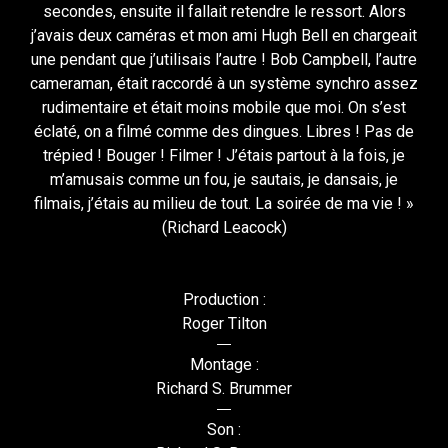
secondes, ensuite il fallait retendre le ressort. Alors
j’avais deux caméras et mon ami Hugh Bell en chargeait
une pendant que j’utilisais l’autre ! Bob Campbell, l’autre
cameraman, était raccordé à un système synchro assez
rudimentaire et était moins mobile que moi. On s’est
éclaté, on a filmé comme des dingues. Libres ! Pas de
trépied ! Bouger ! Filmer ! J’étais partout à la fois, je
m’amusais comme un fou, je sautais, je dansais, je
filmais, j’étais au milieu de tout. La soirée de ma vie ! »
(Richard Leacock)
Production :
Roger Tilton
Montage :
Richard S. Brummer
Son :