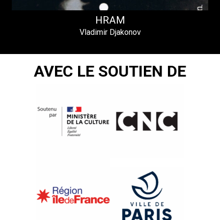
HRAM
Vladimir Djakonov
AVEC LE SOUTIEN DE