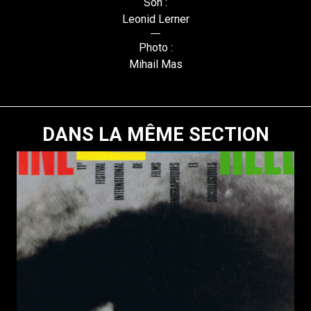
Son :
Leonid Lerner
Photo :
Mihail Mas
DANS LA MÊME SECTION