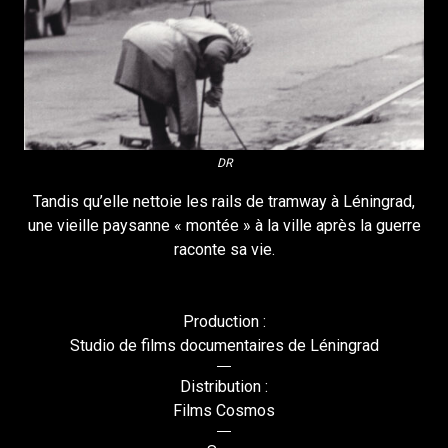
DR
Tandis qu’elle nettoie les rails de tramway à Léningrad,
une vieille paysanne « montée » à la ville après la guerre
raconte sa vie.
Production :
Studio de films documentaires de Léningrad
Distribution :
Films Cosmos