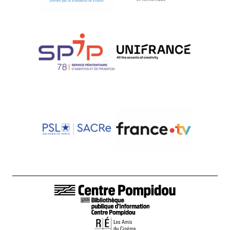
LIENS DE BAS DE PAGE