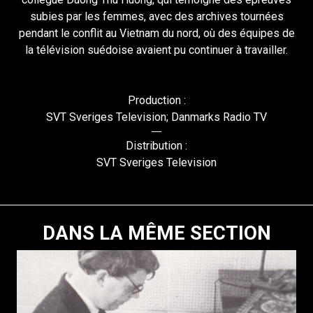
subies par les femmes, avec des archives tournées
pendant le conflit au Vietnam du nord, où des équipes de
la télévision suédoise avaient pu continuer à travailler.
Production :
SVT Sveriges Television; Danmarks Radio TV
Distribution :
SVT Sveriges Television
DANS LA MÊME SECTION