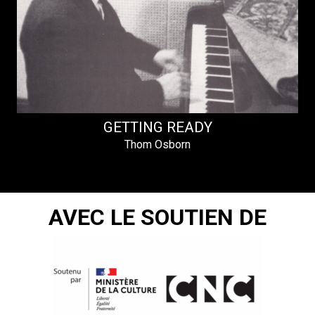
GETTING READY
Thom Osborn
AVEC LE SOUTIEN DE