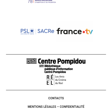
LIENS DE BAS DE PAGE
CONTACTS
MENTIONS LÉGALES – CONFIDENTIALITÉ