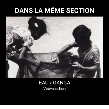
DANS LA MÊME SECTION
EAU / GANGA
Viswanadhan