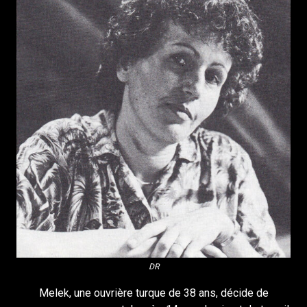
DR
Melek, une ouvrière turque de 38 ans, décide de