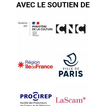
AVEC LE SOUTIEN DE