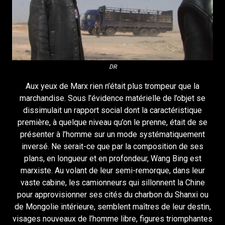
DR
Aux yeux de Marx rien n’était plus trompeur que la
marchandise. Sous l’évidence matérielle de l’objet se
dissimulait un rapport social dont la caractéristique
première, à quelque niveau qu’on le prenne, était de se
présenter à l’homme sur un mode systématiquement
inversé. Ne serait-ce que par la composition de ses
plans, en longueur et en profondeur, Wang Bing est
marxiste. Au volant de leur semi-remorque, dans leur
vaste cabine, les camionneurs qui sillonnent la Chine
pour approvisionner ses cités du charbon du Shanxi ou
de Mongolie intérieure, semblent maîtres de leur destin,
visages nouveaux de l’homme libre, figures triomphantes