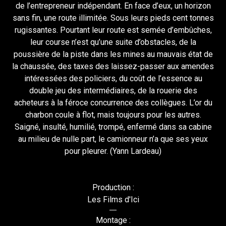
de l’entrepreneur indépendant. En face d’eux, un horizon
sans fin, une route illimitée. Sous leurs pieds cent tonnes
rugissantes. Pourtant leur route est semée d’embûches,
leur course n’est qu’une suite d’obstacles, de la
poussière de la piste dans les mines au mauvais état de
la chaussée, des taxes des laissez-passer aux amendes
intéressées des policiers, du coût de l’essence au
double jeu des intermédiaires, de la rouerie des
acheteurs à la féroce concurrence des collègues. L’or du
charbon coule à flot, mais toujours pour les autres.
Saigné, insulté, humilié, trompé, enfermé dans sa cabine
au milieu de nulle part, le camionneur n’a que ses yeux
pour pleurer. (Yann Lardeau)
Production :
Les Films d'Ici
Montage :