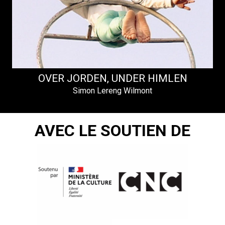
OVER JORDEN, UNDER HIMLEN
Simon Lereng Wilmont
AVEC LE SOUTIEN DE