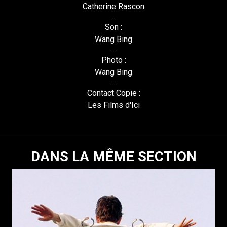
Catherine Rascon
Son :
Wang Bing
Photo :
Wang Bing
Contact Copie :
Les Films d'Ici
DANS LA MÊME SECTION