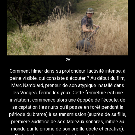
DR
Comment filmer dans sa profondeur l’activité intense, à
peine visible, qui consiste à écouter ? Au début du film,
Marc Namblard, preneur de son atypique installé dans
les Vosges, ferme les yeux. Cette fermeture est une
invitation : commence alors une épopée de l’écoute, de
sa captation (les nuits qu’il passe en forêt pendant la
période du brame) à sa transmission (auprès de sa fille,
première auditrice de ses tableaux sonores, initiée au
monde par le prisme de son oreille docte et créative).