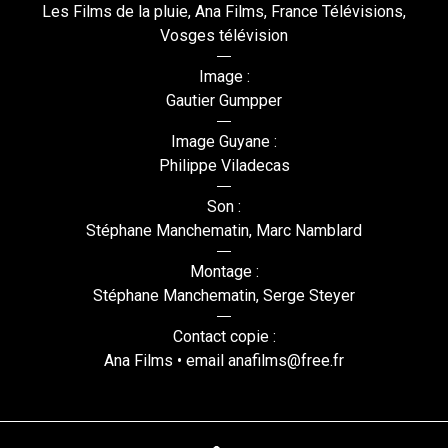
Les Films de la pluie, Ana Films, France Télévisions,
Vosges télévision
Image :
Gautier Gumpper
Image Guyane :
Philippe Viladecas
Son :
Stéphane Manchematin, Marc Namblard
Montage :
Stéphane Manchematin, Serge Steyer
Contact copie :
Ana Films • email anafilms@free.fr