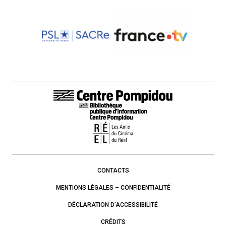
LIENS DE BAS DE PAGE
CONTACTS
MENTIONS LÉGALES – CONFIDENTIALITÉ
DÉCLARATION D’ACCESSIBILITÉ
CRÉDITS