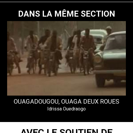
DANS LA MÊME SECTION
OUAGADOUGOU, OUAGA DEUX ROUES
Idrissa Ouedraogo
AVEC LE SOUTIEN DE