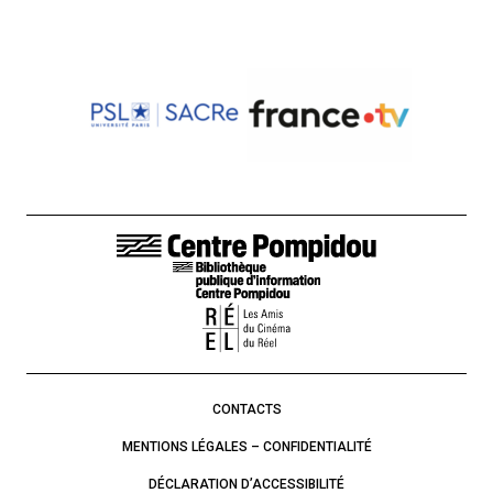
LIENS DE BAS DE PAGE
CONTACTS
MENTIONS LÉGALES – CONFIDENTIALITÉ
DÉCLARATION D’ACCESSIBILITÉ