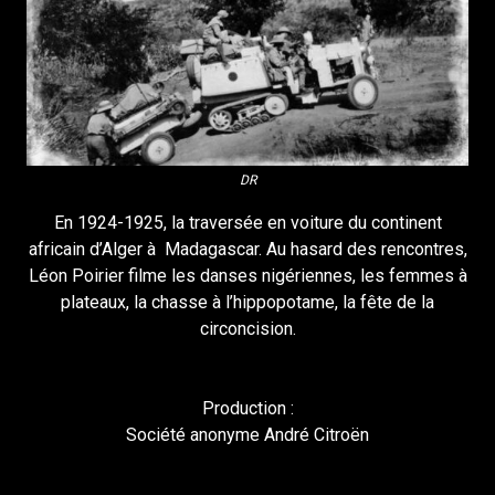
DR
En 1924-1925, la traversée en voiture du continent
africain d’Alger à Madagascar. Au hasard des rencontres,
Léon Poirier filme les danses nigériennes, les femmes à
plateaux, la chasse à l’hippopotame, la fête de la
circoncision.
Production :
Société anonyme André Citroën