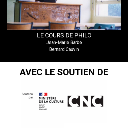
LE COURS DE PHILO
Jean-Marie Barbe
Bernard Cauvin
AVEC LE SOUTIEN DE