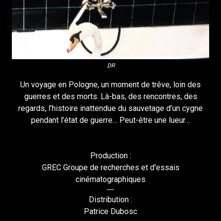
DR
Un voyage en Pologne, un moment de trêve, loin des
guerres et des morts. Là-bas, des rencontres, des
regards, l’histoire inattendue du sauvetage d’un cygne
pendant l’état de guerre… Peut-être une lueur…
Production :
GREC Groupe de recherches et d'essais
cinématographiques
Distribution :
Patrice Dubosc