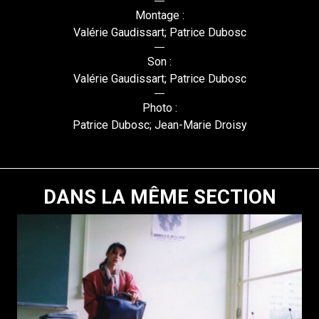
Montage :
Valérie Gaudissart; Patrice Dubosc
Son :
Valérie Gaudissart; Patrice Dubosc
Photo :
Patrice Dubosc; Jean-Marie Droisy
DANS LA MÊME SECTION