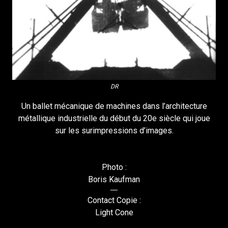
DR
Un ballet mécanique de machines dans l’architecture
métallique industrielle du début du 20e siècle qui joue
sur les surimpressions d’images.
Photo :
Boris Kaufman
Contact Copie :
Light Cone