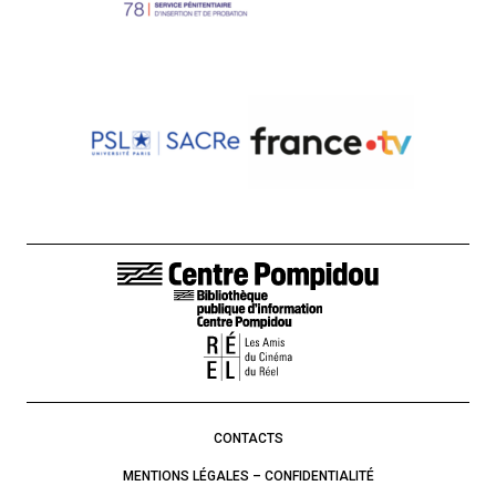
LIENS DE BAS DE PAGE
CONTACTS
MENTIONS LÉGALES – CONFIDENTIALITÉ