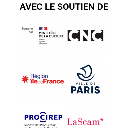
AVEC LE SOUTIEN DE