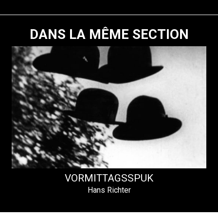
DANS LA MÊME SECTION
VORMITTAGSSPUK
Hans Richter