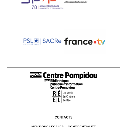
LIENS DE BAS DE PAGE
CONTACTS
MENTIONS LÉGALES – CONFIDENTIALITÉ