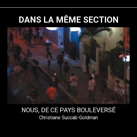
DANS LA MÊME SECTION
NOUS, DE CE PAYS BOULEVERSÉ
Christiane Succab-Goldman