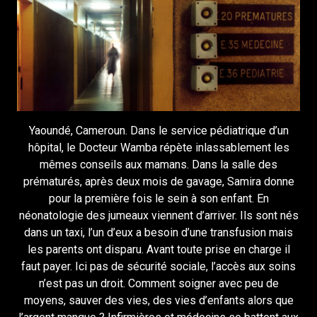
Yaoundé, Cameroun. Dans le service pédiatrique d’un
hôpital, le Docteur Wamba répète inlassablement les
mêmes conseils aux mamans. Dans la salle des
prématurés, après deux mois de gavage, Samira donne
pour la première fois le sein à son enfant. En
néonatologie des jumeaux viennent d’arriver. Ils sont nés
dans un taxi, l’un d’eux a besoin d’une transfusion mais
les parents ont disparu. Avant toute prise en charge il
faut payer. Ici pas de sécurité sociale, l’accès aux soins
n’est pas un droit. Comment soigner avec peu de
moyens, sauver des vies, des vies d’enfants alors que