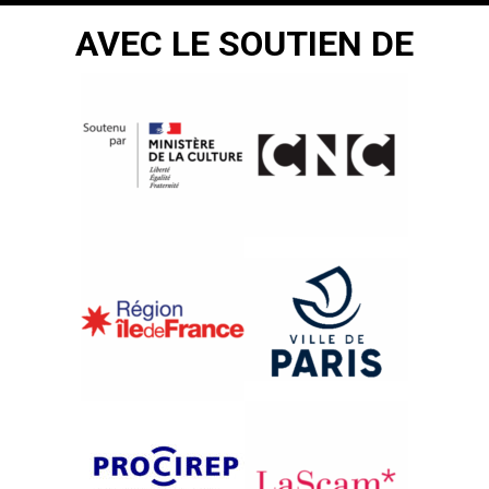
AVEC LE SOUTIEN DE