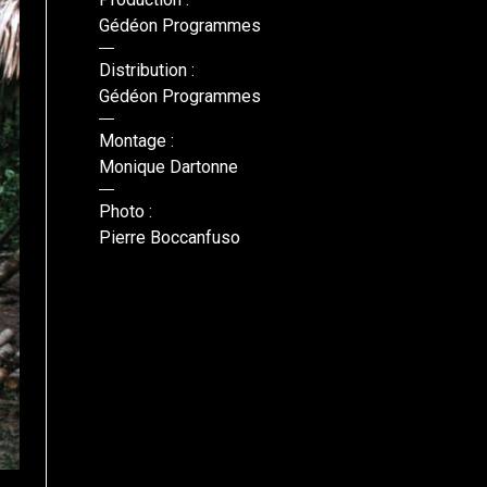
Gédéon Programmes
Distribution :
Gédéon Programmes
Montage :
Monique Dartonne
Photo :
Pierre Boccanfuso