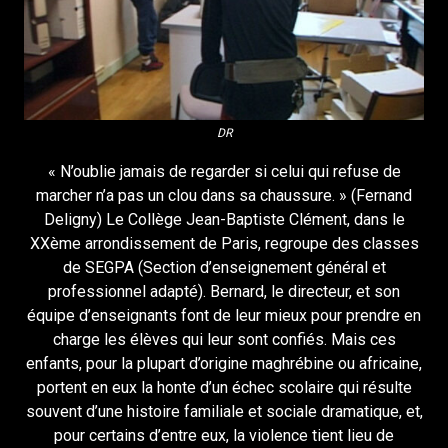
DR
« N’oublie jamais de regarder si celui qui refuse de
marcher n’a pas un clou dans sa chaussure. » (Fernand
Deligny) Le Collège Jean-Baptiste Clément, dans le
XXème arrondissement de Paris, regroupe des classes
de SEGPA (Section d’enseignement général et
professionnel adapté). Bernard, le directeur, et son
équipe d’enseignants font de leur mieux pour prendre en
charge les élèves qui leur sont confiés. Mais ces
enfants, pour la plupart d’origine maghrébine ou africaine,
portent en eux la honte d’un échec scolaire qui résulte
souvent d’une histoire familiale et sociale dramatique, et,
pour certains d’entre eux, la violence tient lieu de