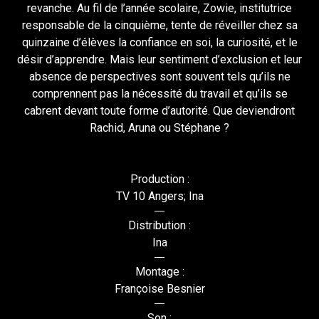
revanche. Au fil de l’année scolaire, Zowie, institutrice
responsable de la cinquième, tente de réveiller chez sa
quinzaine d’élèves la confiance en soi, la curiosité, et le
désir d’apprendre. Mais leur sentiment d’exclusion et leur
absence de perspectives sont souvent tels qu’ils ne
comprennent pas la nécessité du travail et qu’ils se
cabrent devant toute forme d’autorité. Que deviendront
Rachid, Aruna ou Stéphane ?
Production :
TV 10 Angers; Ina
Distribution :
Ina
Montage :
Françoise Besnier
Son :