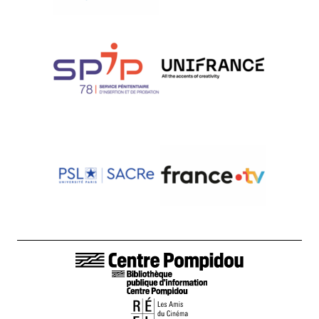
LIENS DE BAS DE PAGE