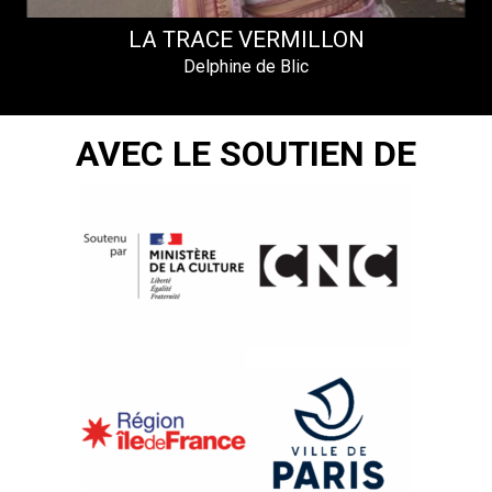
LA TRACE VERMILLON
Delphine de Blic
AVEC LE SOUTIEN DE