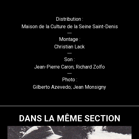
Distribution :
Maison de la Culture de la Seine Saint-Denis
Montage :
Christian Lack
Son :
Jean-Pierre Caron; Richard Zolfo
Photo :
Gilberto Azevedo; Jean Monsigny
DANS LA MÊME SECTION