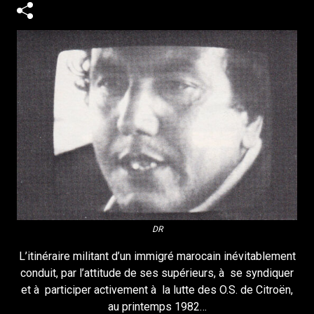
DR
L’itinéraire militant d’un immigré marocain inévitablement
conduit, par l’attitude de ses supérieurs, à se syndiquer
et à participer activement à la lutte des O.S. de Citroën,
au printemps 1982…