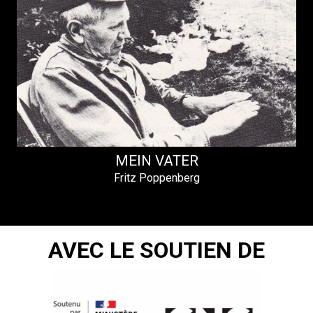
MEIN VATER
Fritz Poppenberg
AVEC LE SOUTIEN DE