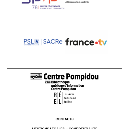
LIENS DE BAS DE PAGE
CONTACTS
MENTIONS LÉGALES – CONFIDENTIALITÉ