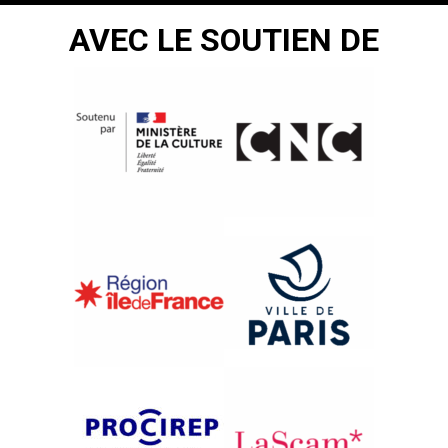
AVEC LE SOUTIEN DE