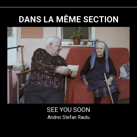
DANS LA MÊME SECTION
SEE YOU SOON
Andrei Stefan Rautu