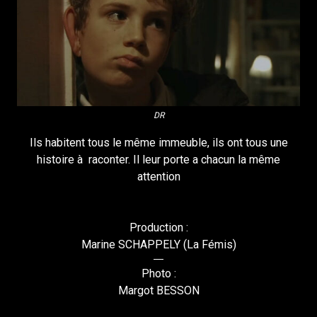
DR
Ils habitent tous le même immeuble, ils ont tous une
histoire à raconter. Il leur porte a chacun la même
attention
Production :
Marine SCHAPPELY (La Fémis)
Photo :
Margot BESSON