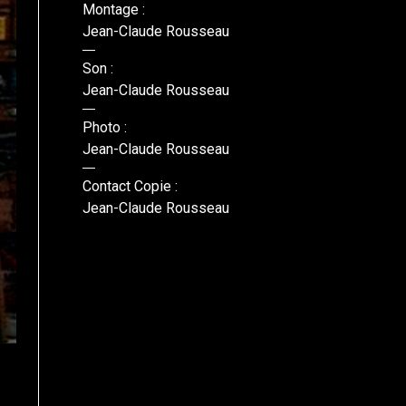
Montage :
Jean-Claude Rousseau
Son :
Jean-Claude Rousseau
Photo :
Jean-Claude Rousseau
Contact Copie :
Jean-Claude Rousseau