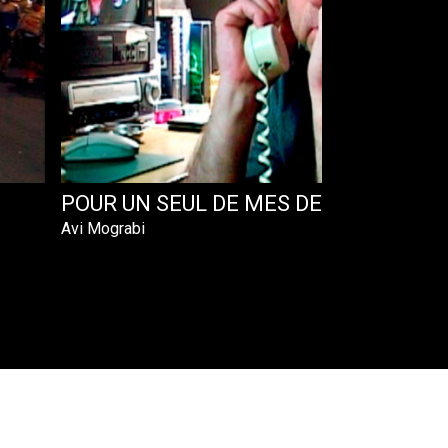
POUR UN SEUL DE MES DEUX YEUX
Avi Mograbi