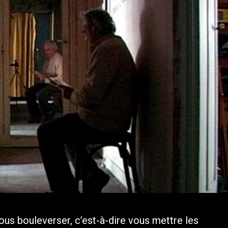
vous bouleverser, c’est-à-dire vous mettre les