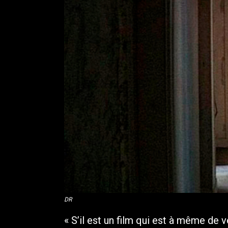
DR
« S’il est un film qui est à même de 