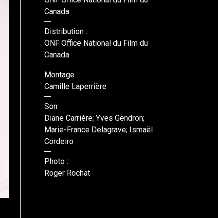
Canada
Distribution :
ONF Office National du Film du
Canada
Montage :
Camille Laperrière
Son :
Diane Carrière; Yves Gendron;
Marie-France Delagrave; Ismaël
Cordeiro
Photo :
Roger Rochat