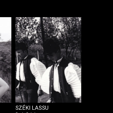
SZÉKI LASSU