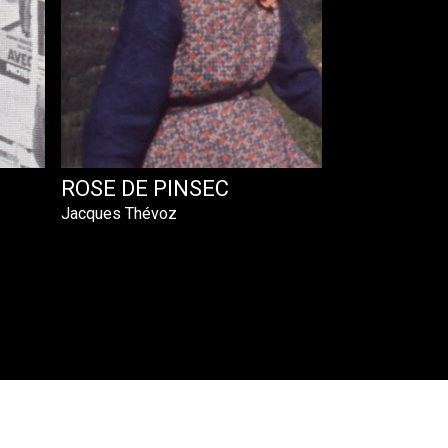
ROSE DE PINSEC
Jacques Thévoz