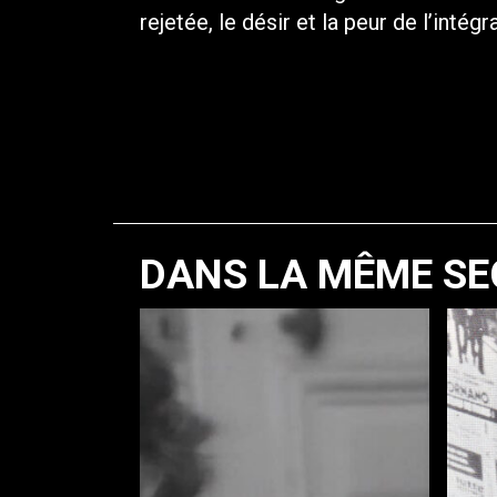
rejetée, le désir et la peur de l’intégr
DANS LA MÊME SE