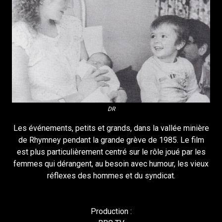
DR
Les événements, petits et grands, dans la vallée minière
de Rhymney pendant la grande grève de 1985. Le film
est plus particulièrement centré sur le rôle joué par les
femmes qui dérangent, au besoin avec humour, les vieux
réflexes des hommes et du syndicat.
Production :