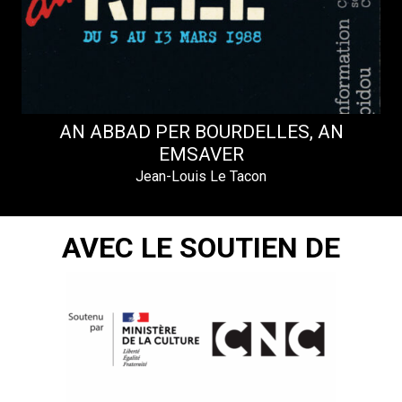
AN ABBAD PER BOURDELLES, AN
EMSAVER
Jean-Louis Le Tacon
AVEC LE SOUTIEN DE