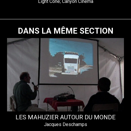
Light Cone; Canyon Cinema
DANS LA MÊME SECTION
LES MAHUZIER AUTOUR DU MONDE
Jacques Deschamps