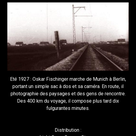
Eté 1927 : Oskar Fischinger marche de Munich à Berlin,
portant un simple sac à dos et sa caméra. En route, il
photographie des paysages et des gens de rencontre.
Des 400 km du voyage, il compose plus tard dix
fulgurantes minutes.
Distribution :