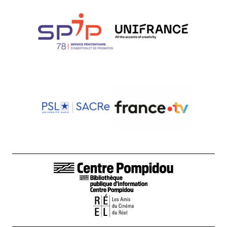
LIENS DE BAS DE PAGE