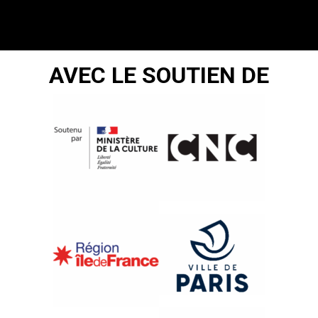
AVEC LE SOUTIEN DE