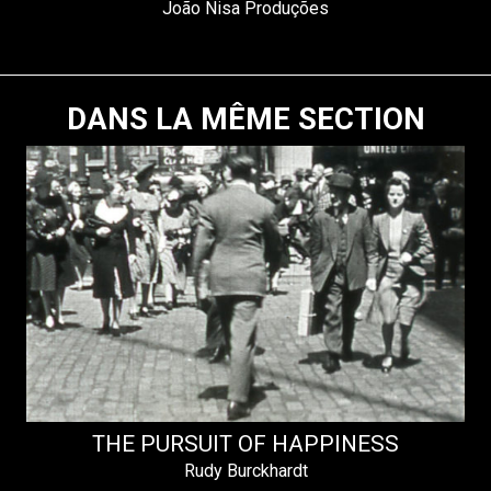
João Nisa Produções
DANS LA MÊME SECTION
THE PURSUIT OF HAPPINESS
Rudy Burckhardt