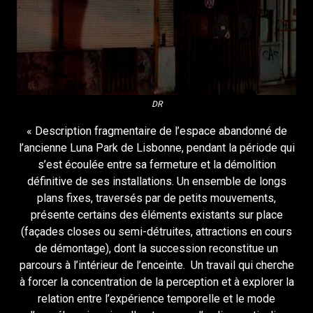
DR
« Description fragmentaire de l’espace abandonné de
l’ancienne Luna Park de Lisbonne, pendant la période qui
s’est écoulée entre sa fermeture et la démolition
définitive de ses installations. Un ensemble de longs
plans fixes, traversés par de petits mouvements,
présente certains des éléments existants sur place
(façades closes ou semi-détruites, attractions en cours
de démontage), dont la succession reconstitue un
parcours à l’intérieur de l’enceinte. Un travail qui cherche
à forcer la concentration de la perception et à explorer la
relation entre l’expérience temporelle et le mode