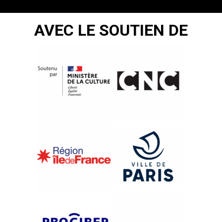
AVEC LE SOUTIEN DE