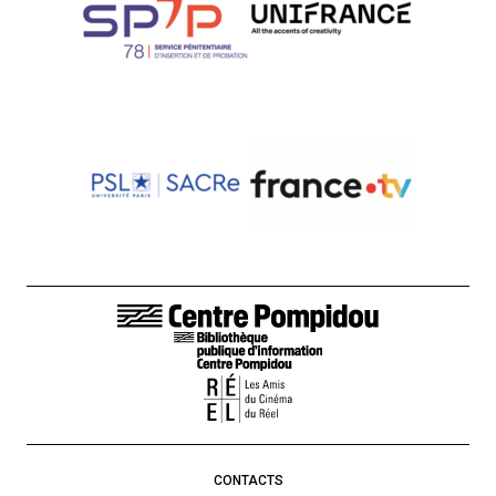
LIENS DE BAS DE PAGE
CONTACTS