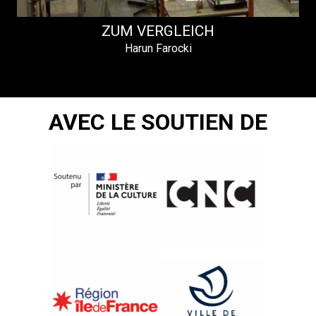
ZUM VERGLEICH
Harun Farocki
AVEC LE SOUTIEN DE