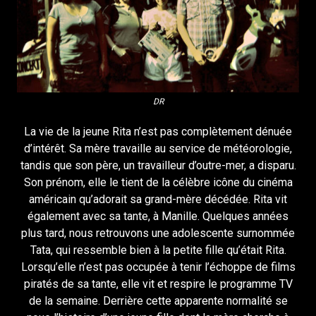
DR
La vie de la jeune Rita n’est pas complètement dénuée
d’intérêt. Sa mère travaille au service de météorologie,
tandis que son père, un travailleur d’outre-mer, a disparu.
Son prénom, elle le tient de la célèbre icône du cinéma
américain qu’adorait sa grand-mère décédée. Rita vit
également avec sa tante, à Manille. Quelques années
plus tard, nous retrouvons une adolescente surnommée
Tata, qui ressemble bien à la petite fille qu’était Rita.
Lorsqu’elle n’est pas occupée à tenir l’échoppe de films
piratés de sa tante, elle vit et respire le programme TV
de la semaine. Derrière cette apparente normalité se