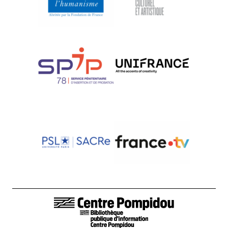
LIENS DE BAS DE PAGE