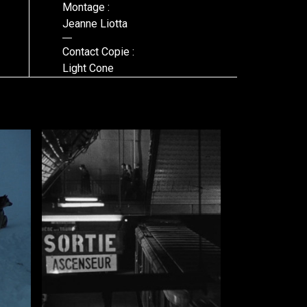
Montage :
Jeanne Liotta
Contact Copie :
Light Cone