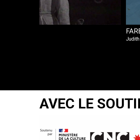
FAR
Judith
AVEC LE SOUTI