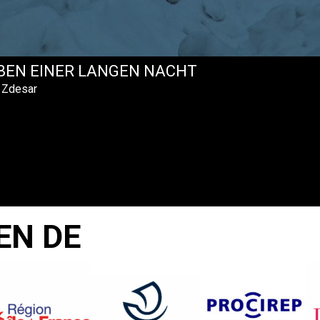
BEN EINER LANGEN NACHT
 Zdesar
EN DE