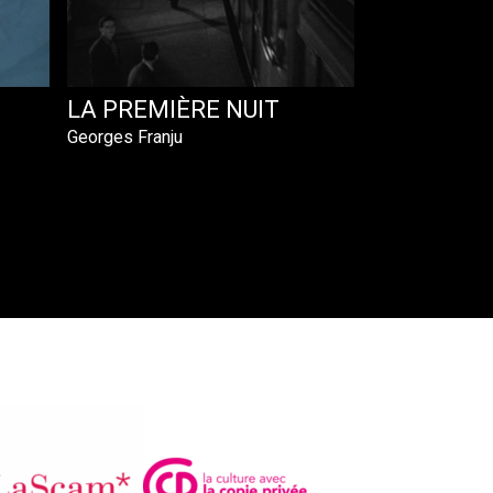
LA PREMIÈRE NUIT
Georges Franju