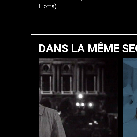
Liotta)
DANS LA MÊME SE