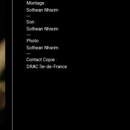
Montage :
Sothean Nhieim
Son :
Sothean Nhieim
Photo :
Sothean Nhieim
Contact Copie :
DRAC Île-de-France