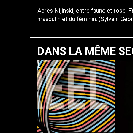
Après Nijinski, entre faune et rose,
masculin et du féminin. (Sylvain Geo
DANS LA MÊME SE