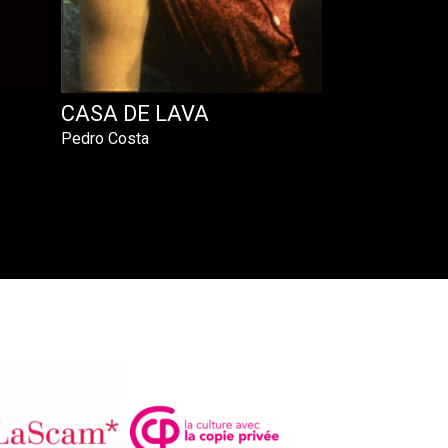
CASA DE LAVA
Pedro Costa