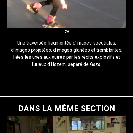
DR
Une traversée fragmentée d’images spectrales,
d’images projetées, d’images glanées et tremblantes,
liées les unes aux autres par les récits explosifs et
furieux d’Hazem, séparé de Gaza.
DANS LA MÊME SECTION