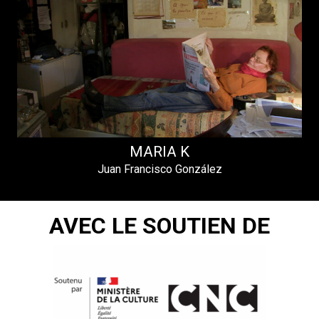
MARIA K
Juan Francisco González
AVEC LE SOUTIEN DE