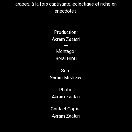
arabes, à la fois captivante, éclectique et riche en
anecdotes.
Production :
Akram Zaatari
Montage :
Belal Hibri
Son :
Nadim Mishlawi
Photo :
Akram Zaatari
Contact Copie :
Akram Zaatari