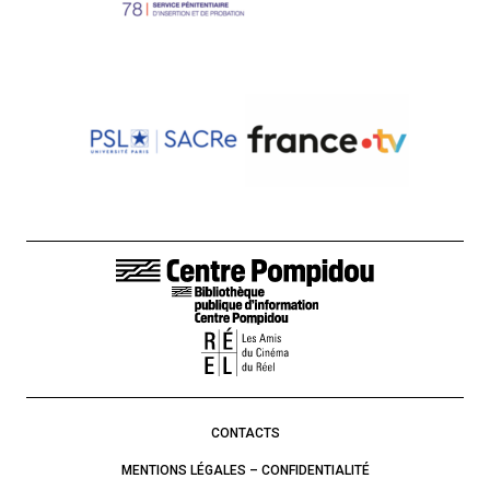
LIENS DE BAS DE PAGE
CONTACTS
MENTIONS LÉGALES – CONFIDENTIALITÉ