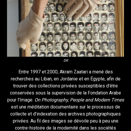
DR
Entre 1997 et 2000, Akram Zaatari a mené des
recherches au Liban, en Jordanie et en Égypte, afin de
trouver des collections privées susceptibles d’être
conservées sous la supervision de la Fondation Arabe
pour l’Image.
On Photography, People and Modern Times
est une méditation documentaire sur le processus de
collecte et d’indexation des archives photographiques
privées. Au fil des images se dévoile peu à peu une
contre-histoire de la modernité dans les sociétés