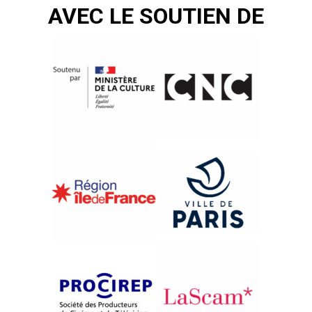
AVEC LE SOUTIEN DE