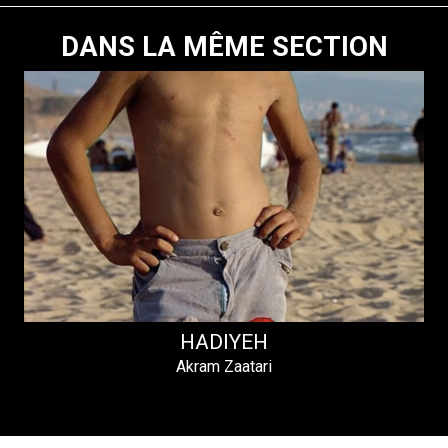
DANS LA MÊME SECTION
HADIYEH
Akram Zaatari