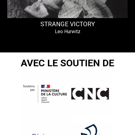
STRANGE VICTORY
Leo Hurwitz
AVEC LE SOUTIEN DE