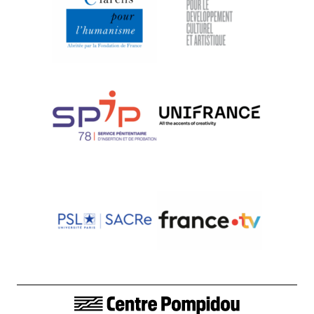
LIENS DE BAS DE PAGE