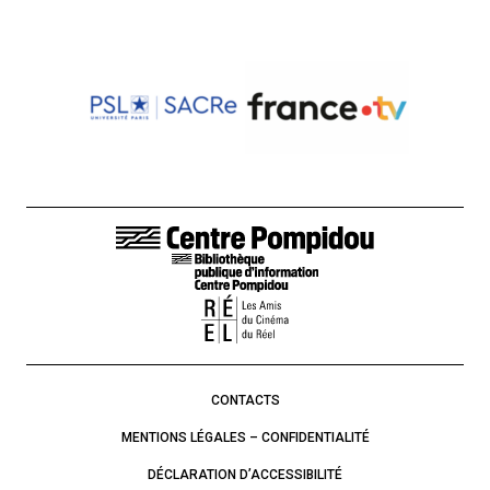
LIENS DE BAS DE PAGE
CONTACTS
MENTIONS LÉGALES – CONFIDENTIALITÉ
DÉCLARATION D’ACCESSIBILITÉ