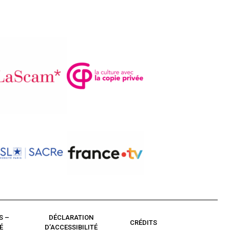
S –
DÉCLARATION
CRÉDITS
É
D’ACCESSIBILITÉ