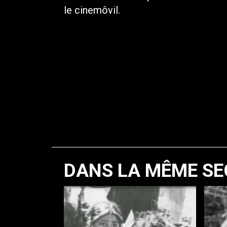
le cinemôvil.
DANS LA MÊME SE