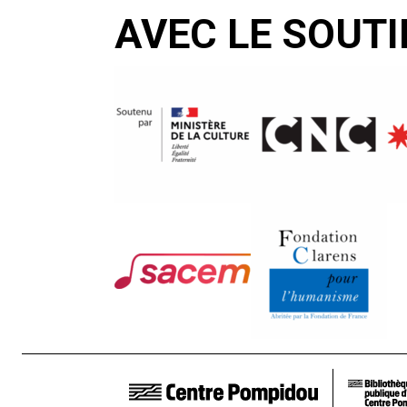
AVEC LE SOUTI
LIENS DE BAS DE PAGE