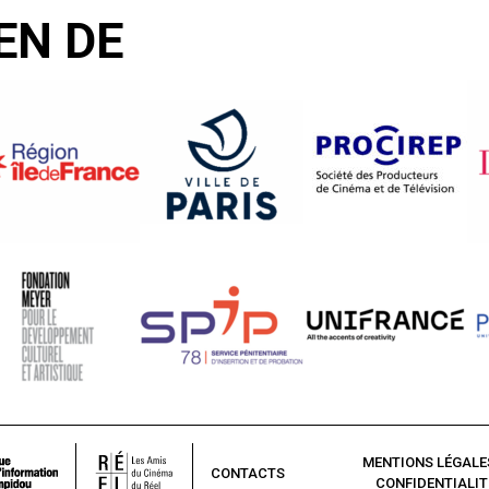
EN DE
MENTIONS LÉGALE
CONTACTS
CONFIDENTIALIT