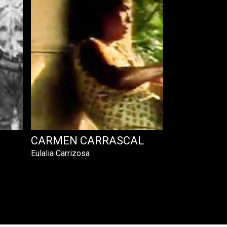
CARMEN CARRASCAL
Eulalia Carrizosa