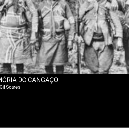
ÓRIA DO CANGAÇO
Gil Soares