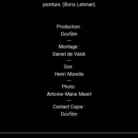
peinture. (Boris Lehman)
Production :
Dovfilm
Montage :
Daniel de Valck
Son :
Henri Morelle
Photo :
Antoine-Marie Meert
Contact Copie :
Dovfilm