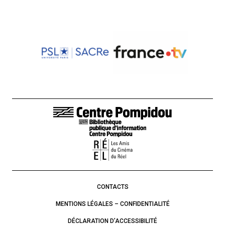
LIENS DE BAS DE PAGE
CONTACTS
MENTIONS LÉGALES – CONFIDENTIALITÉ
DÉCLARATION D’ACCESSIBILITÉ