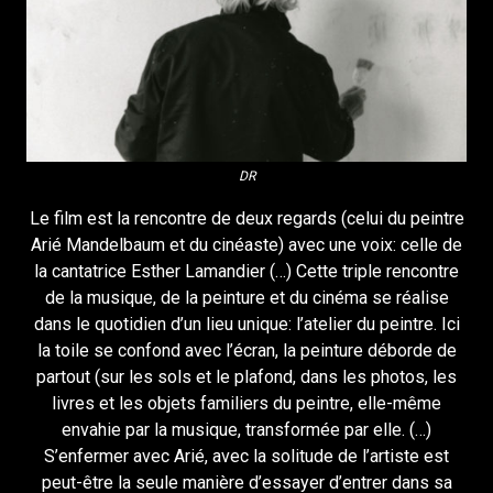
DR
Le film est la rencontre de deux regards (celui du peintre
Arié Mandelbaum et du cinéaste) avec une voix: celle de
la cantatrice Esther Lamandier (…) Cette triple rencontre
de la musique, de la peinture et du cinéma se réalise
dans le quotidien d’un lieu unique: l’atelier du peintre. Ici
la toile se confond avec l’écran, la peinture déborde de
partout (sur les sols et le plafond, dans les photos, les
livres et les objets familiers du peintre, elle-même
envahie par la musique, transformée par elle. (…)
S’enfermer avec Arié, avec la solitude de l’artiste est
peut-être la seule manière d’essayer d’entrer dans sa