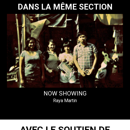
DANS LA MÊME SECTION
–
NOW SHOWING
Raya Martin
AVEC LE SOUTIEN DE