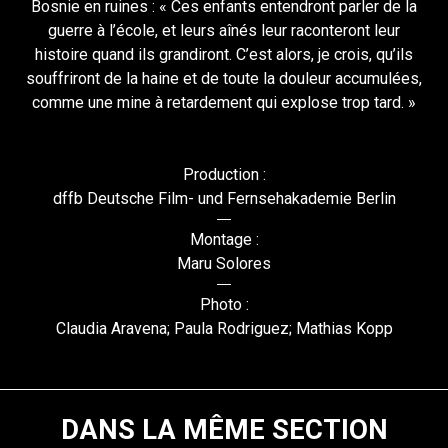
Bosnie en ruines : « Ces enfants entendront parler de la
guerre à l’école, et leurs aînés leur raconteront leur
histoire quand ils grandiront. C’est alors, je crois, qu’ils
souffriront de la haine et de toute la douleur accumulées,
comme une mine à retardement qui explose trop tard. »
Production :
dffb Deutsche Film- und Fernsehakademie Berlin
Montage :
Maru Solores
Photo :
Claudia Aravena; Paula Rodriguez; Mathias Kopp
DANS LA MÊME SECTION