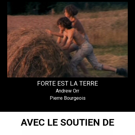
FORTE EST LA TERRE
Andrew Orr
Pierre Bourgeois
AVEC LE SOUTIEN DE