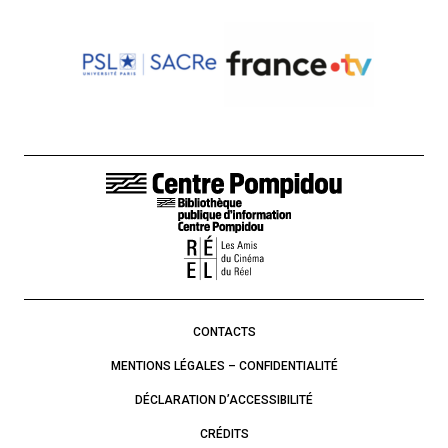
LIENS DE BAS DE PAGE
CONTACTS
MENTIONS LÉGALES – CONFIDENTIALITÉ
DÉCLARATION D’ACCESSIBILITÉ
CRÉDITS