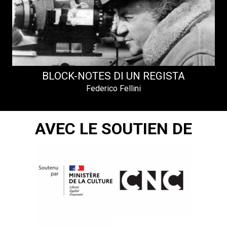
BLOCK-NOTES DI UN REGISTA
Federico Fellini
AVEC LE SOUTIEN DE