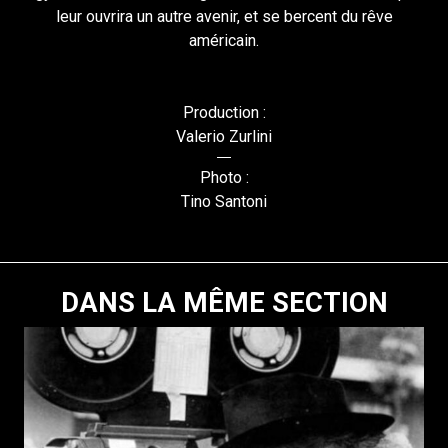
leur ouvrira un autre avenir, et se bercent du rêve
américain.
Production :
Valerio Zurlini
Photo :
Tino Santoni
DANS LA MÊME SECTION