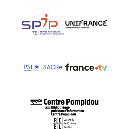
LIENS DE BAS DE PAGE