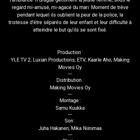
regard mi-amusé, mi-agacé du mari. Moment de trêve
pendant lequel ils oublient la peur de la police, la
tristesse d’être séparés de leur enfant et leur difficulté à
atteindre le but qu’ils se sont fixé.
Production :
YLE TV 2; Luxian Productions; ETV; Kaarle Aho; Making
Movies Oy
Distribution :
Making Movies Oy
Montage :
Samu Kuukka
Son :
Juha Hakanen; Mika Niinimaa