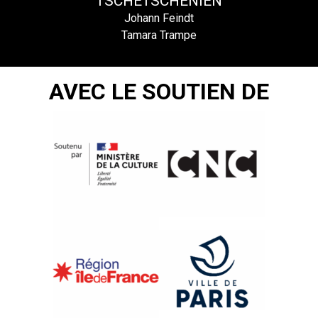
TSCHETSCHENIEN
Johann Feindt
Tamara Trampe
AVEC LE SOUTIEN DE