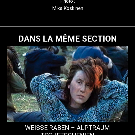
Photo :
Mika Koskinen
DANS LA MÊME SECTION
WEISSE RABEN – ALPTRAUM