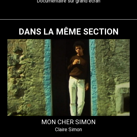
Documentaire sur grand écran
DANS LA MÊME SECTION
MON CHER SIMON
Claire Simon