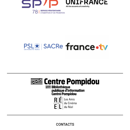
LIENS DE BAS DE PAGE
CONTACTS