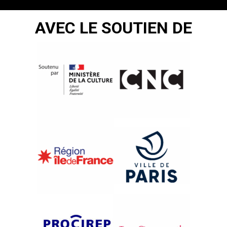
AVEC LE SOUTIEN DE