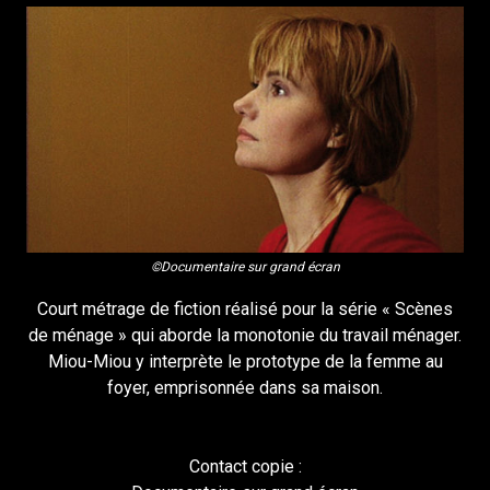
©Documentaire sur grand écran
Court métrage de fiction réalisé pour la série « Scènes
de ménage » qui aborde la monotonie du travail ménager.
Miou-Miou y interprète le prototype de la femme au
foyer, emprisonnée dans sa maison.
Contact copie :