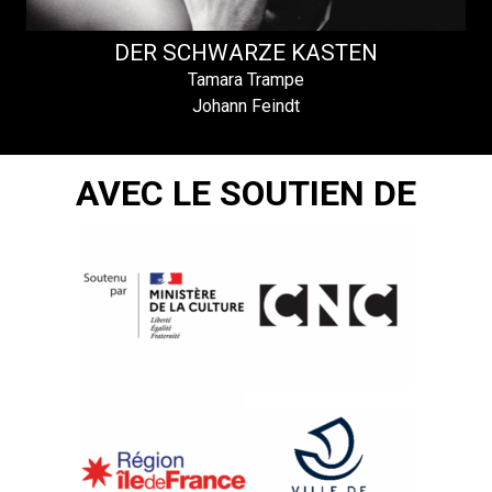
DER SCHWARZE KASTEN
Tamara Trampe
Johann Feindt
AVEC LE SOUTIEN DE