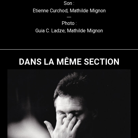
Son :
Etienne Curchod; Mathilde Mignon
Photo :
Guia C. Ladze; Mathilde Mignon
DANS LA MÊME SECTION