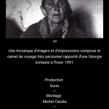
DR
Une mosaïque d’images et d’impressions compose le
carnet de voyage très personnel rapporté d’une Géorgie
lointaine à l’hiver 1991.
Production :
Insas
Montage :
Michel Cauléa