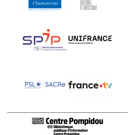
LIENS DE BAS DE PAGE