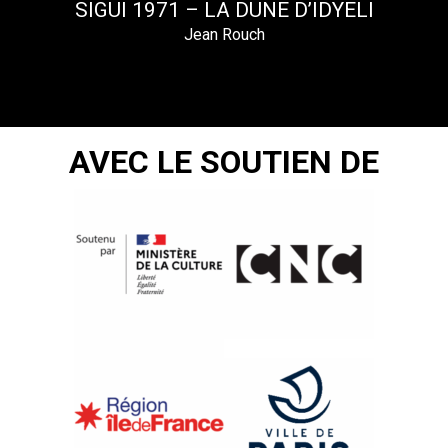
SIGUI 1971 – LA DUNE D’IDYELI
Jean Rouch
AVEC LE SOUTIEN DE