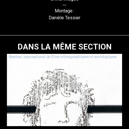
Montage :
Danièle Tessier
DANS LA MÊME SECTION