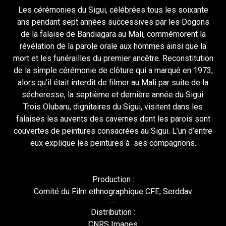
Les cérémonies du Sigui, célébrées tous les soixante
ans pendant sept années successives par les Dogons
de la falaise de Bandiagara au Mali, commémorent la
révélation de la parole orale aux hommes ainsi que la
mort et les funérailles du premier ancêtre. Reconstitution
de la simple cérémonie de clôture qui a marqué en 1973,
alors qu’il était interdit de filmer au Mali par suite de la
sécheresse, la septième et dernière année du Sigui.
Trois Olubaru, dignitaires du Sigui, visitent dans les
falaises les auvents des cavernes dont les parois sont
couvertes de peintures consacrées au Sigui. L’un d’entre
eux explique les peintures à ses compagnons.
Production :
Comité du Film ethnographique CFE; Serddav
Distribution :
CNRS Images