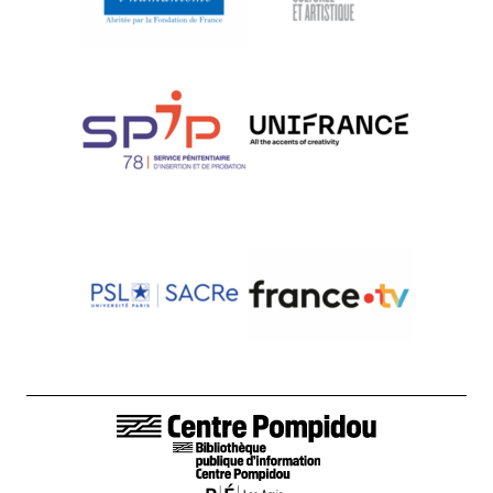
LIENS DE BAS DE PAGE