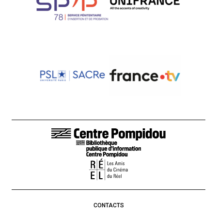
LIENS DE BAS DE PAGE
CONTACTS