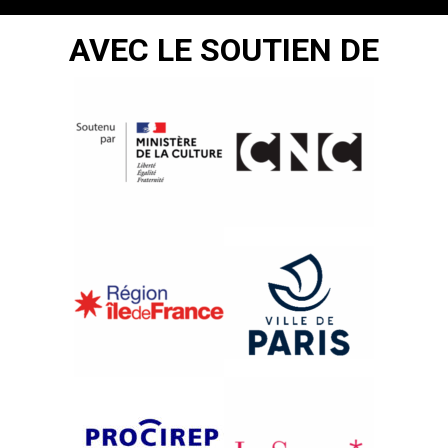
AVEC LE SOUTIEN DE