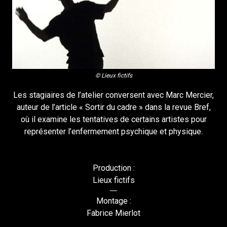
© Lieux fictifs
Les stagiaires de l’atelier conversent avec Marc Mercier,
auteur de l’article « Sortir du cadre » dans la revue Bref,
où il examine les tentatives de certains artistes pour
représenter l’enfermement psychique et physique.
Production :
Lieux fictifs
Montage :
Fabrice Mierlot