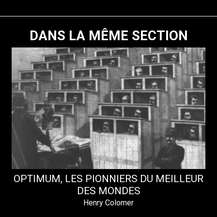
DANS LA MÊME SECTION
OPTIMUM, LES PIONNIERS DU MEILLEUR
DES MONDES
Henry Colomer