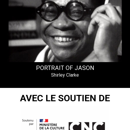
PORTRAIT OF JASON
Shirley Clarke
AVEC LE SOUTIEN DE