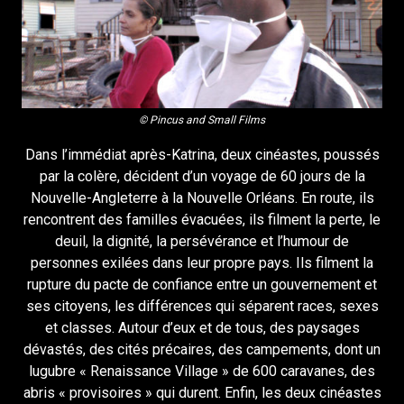
© Pincus and Small Films
Dans l’immédiat après-Katrina, deux cinéastes, poussés
par la colère, décident d’un voyage de 60 jours de la
Nouvelle-Angleterre à la Nouvelle Orléans. En route, ils
rencontrent des familles évacuées, ils filment la perte, le
deuil, la dignité, la persévérance et l’humour de
personnes exilées dans leur propre pays. Ils filment la
rupture du pacte de confiance entre un gouvernement et
ses citoyens, les différences qui séparent races, sexes
et classes. Autour d’eux et de tous, des paysages
dévastés, des cités précaires, des campements, dont un
lugubre « Renaissance Village » de 600 caravanes, des
abris « provisoires » qui durent. Enfin, les deux cinéastes