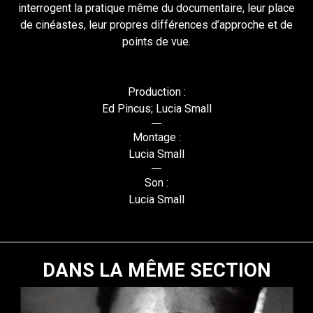
interrogent la pratique même du documentaire, leur place
de cinéastes, leur propres différences d’approche et de
points de vue.
Production :
Ed Pincus; Lucia Small
Montage :
Lucia Small
Son :
Lucia Small
DANS LA MÊME SECTION