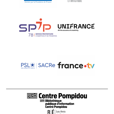
LIENS DE BAS DE PAGE