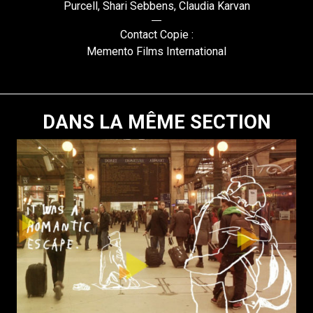
Purcell, Shari Sebbens, Claudia Karvan
Contact Copie :
Memento Films International
DANS LA MÊME SECTION