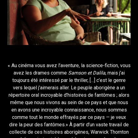
« Au cinéma vous avez l’aventure, la science-fiction, vous
avez les drames comme
Samson et Dalila
, mais j’ai
toujours été intéressé par le thriller, […] c’est le genre
vers lequel j’aimerais aller. Le peuple aborigène a un
répertoire oral incroyable d’histoires de fantômes ; alors
même que nous vivons au sein de ce pays et que nous
en avons une incroyable connaissance, nous sommes
comme tout le monde effrayés par ce pays — je veux
dire la peur des fantômes.» À partir d’un vaste travail de
collecte de ces histoires aborigènes, Warwick Thornton