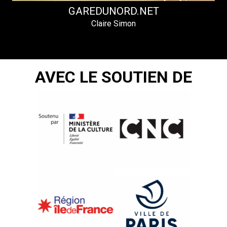
GAREDUNORD.NET
Claire Simon
AVEC LE SOUTIEN DE