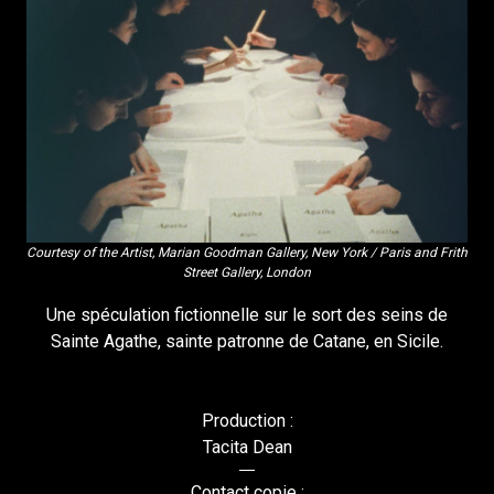
Courtesy of the Artist, Marian Goodman Gallery, New York / Paris and Frith
Street Gallery, London
Une spéculation fictionnelle sur le sort des seins de
Sainte Agathe, sainte patronne de Catane, en Sicile.
Production :
Tacita Dean
Contact copie :