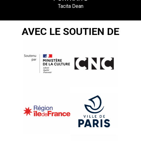
Tacita Dean
AVEC LE SOUTIEN DE