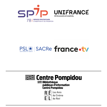
LIENS DE BAS DE PAGE