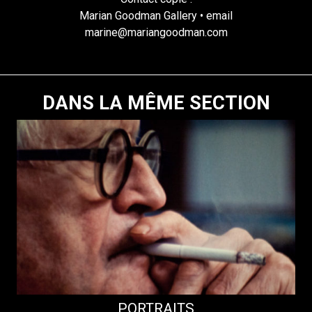
Marian Goodman Gallery • email
marine@mariangoodman.com
DANS LA MÊME SECTION
PORTRAITS