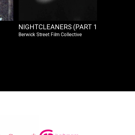
NIGHTCLEANERS (PART 1)
Berwick Street Film Collective