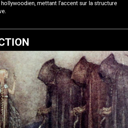
l hollywoodien, mettant l’accent sur la structure
ve.
CTION