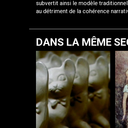
subvertit ainsi le modèle traditionne
au détriment de la cohérence narrati
DANS LA MÊME SE