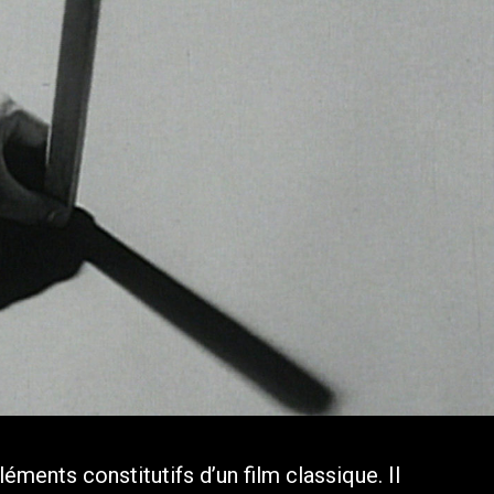
ments constitutifs d’un film classique. Il