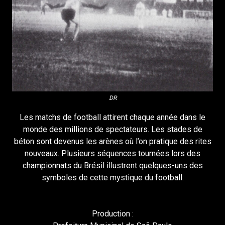
DR
Les matchs de football attirent chaque année dans le
monde des millions de spectateurs. Les stades de
béton sont devenus les arènes où l’on pratique des rites
nouveaux. Plusieurs séquences tournées lors des
championnats du Brésil illustrent quelques-uns des
symboles de cette mystique du football.
Production :