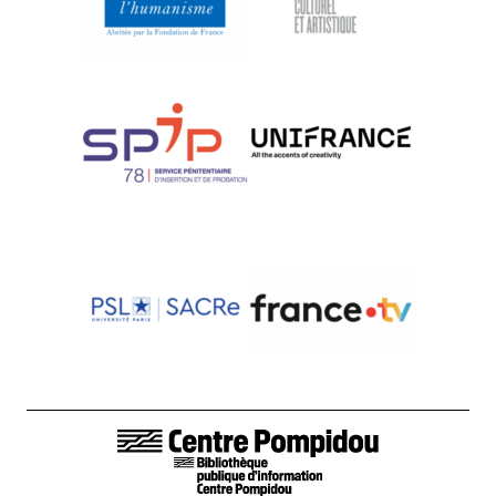
LIENS DE BAS DE PAGE