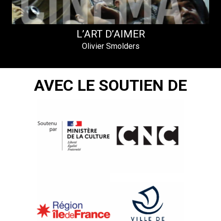
L’ART D’AIMER
Olivier Smolders
AVEC LE SOUTIEN DE