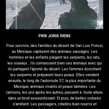
PRIX JORIS IVENS
Pour survivre, des familles du désert de San Luis Potosi,
au Mexique, capturent des animaux sauvages. Les
hommes et les enfants piègent les serpents, les rats,
les oiseaux… Ils connaissent bien ces animaux avec qui
ils partagent l’âpreté du désert. Les femmes écorchent
les serpents et préparent leurs peaux. Elles vendent
ensuite, le long de l’autoroute 57, la plus importante du
Mexique, animaux vivants et peaux tannées. Les
camions, les uns après les autres, passent à toute allure,
dans un bruit assourdissant. Et puis, de belles voitures
s’arrêtent. Les passagers, citadins bien nourris et