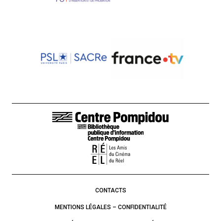
LIENS DE BAS DE PAGE
CONTACTS
MENTIONS LÉGALES – CONFIDENTIALITÉ