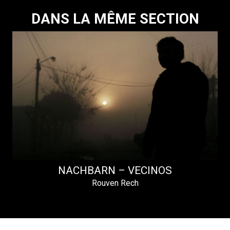
DANS LA MÊME SECTION
NACHBARN – VECINOS
Rouven Rech