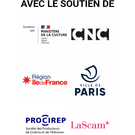
AVEC LE SOUTIEN DE