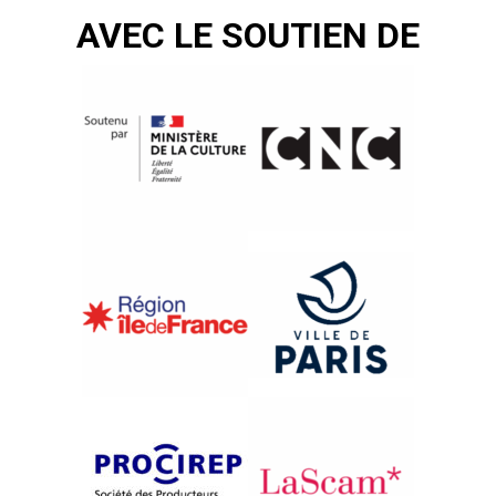
AVEC LE SOUTIEN DE