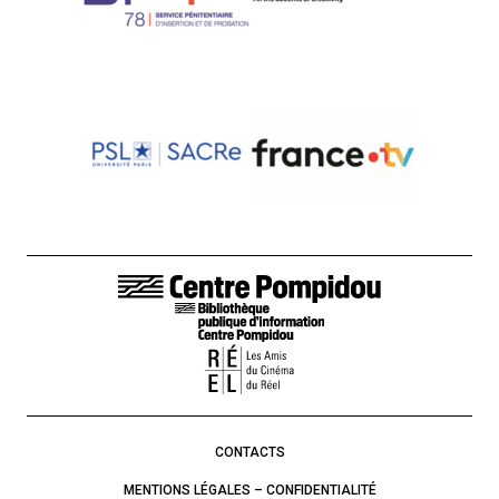
LIENS DE BAS DE PAGE
CONTACTS
MENTIONS LÉGALES – CONFIDENTIALITÉ