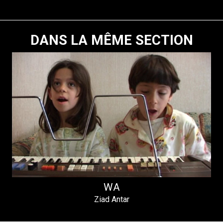
DANS LA MÊME SECTION
WA
Ziad Antar