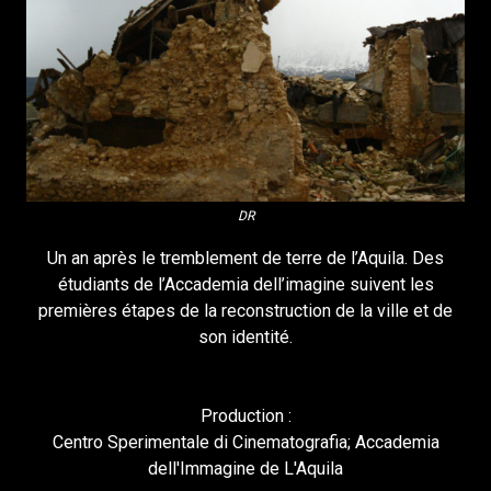
DR
Un an après le tremblement de terre de l’Aquila. Des
étudiants de l’Accademia dell’imagine suivent les
premières étapes de la reconstruction de la ville et de
son identité.
Production :
Centro Sperimentale di Cinematografia; Accademia
dell'Immagine de L'Aquila