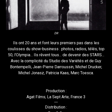
DR
Ils ont 20 ans et font leurs premiers pas dans les
coulisses du show-business : photos, radios, télés, top
50, l’Olympia… Ils rêvent tous… de devenir des STARS…
Avec la complicité du Studio des Variétés et de Guy
Bontempelli, Jean-Pierre Darroussin, Michel Drucker,
Michel Jonasz, Patricia Kaas, Marc Toesca.
Production :
Agat Films; La Sept Arte; France 3
Distribution :