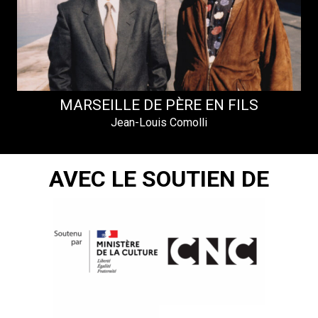
MARSEILLE DE PÈRE EN FILS
Jean-Louis Comolli
AVEC LE SOUTIEN DE