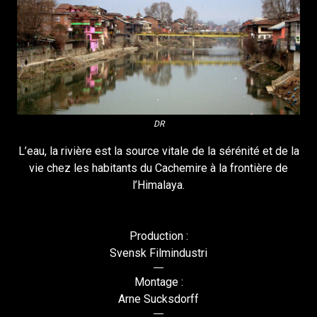
DR
L’eau, la rivière est la source vitale de la sérénité et de la
vie chez les habitants du Cachemire à la frontière de
l’Himalaya.
Production :
Svensk Filmindustri
Montage :
Arne Sucksdorff