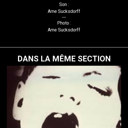
Son :
Arne Sucksdorff
Photo :
Arne Sucksdorff
DANS LA MÊME SECTION