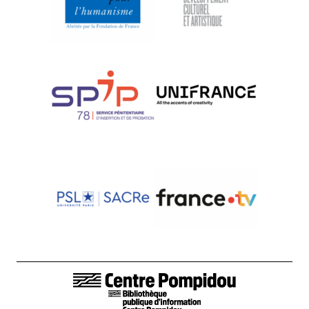
LIENS DE BAS DE PAGE