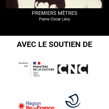
PREMIERS MÈTRES
Pierre-Oscar Lévy
AVEC LE SOUTIEN DE