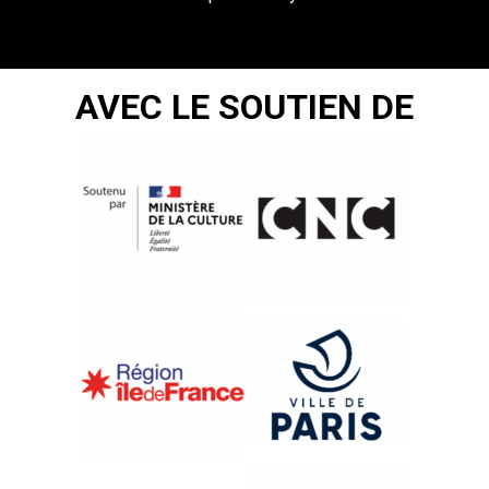
AVEC LE SOUTIEN DE