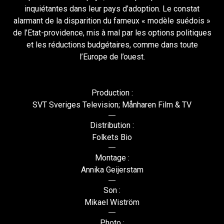
inquiétantes dans leur pays d’adoption. Le constat
alarmant de la disparition du fameux « modèle suédois »
de l’Etat-providence, mis à mal par les options politiques
et les réductions budgétaires, comme dans toute
l’Europe de l’ouest.
Production :
SVT Sveriges Television; Månharen Film & TV
Distribution :
Folkets Bio
Montage :
Annika Geijerstam
Son :
Mikael Wiström
Photo :