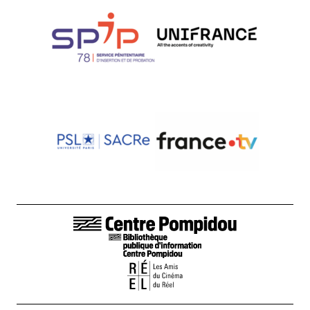
LIENS DE BAS DE PAGE