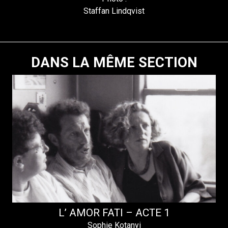
Staffan Lindqvist
DANS LA MÊME SECTION
L’ AMOR FATI – ACTE 1
Sophie Kotanyi