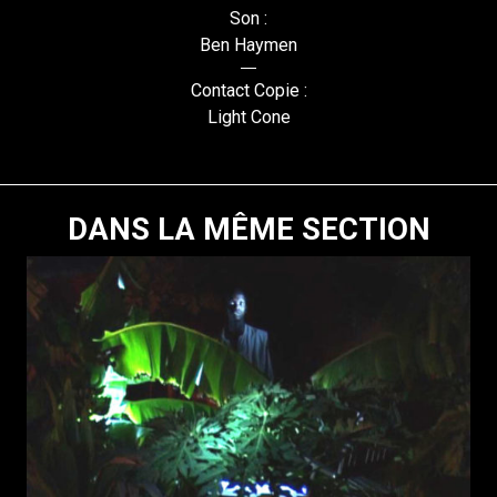
Son :
Ben Haymen
Contact Copie :
Light Cone
DANS LA MÊME SECTION