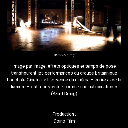
©Karel Doing
Image par image, effets optiques et temps de pose
transfigurent les performances du groupe britannique
Loophole Cinema. « L’essence du cinéma – écrire avec la
lumière – est représentée comme une hallucination. »
(Karel Doing)
Production :
Doing Film