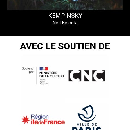
KEMPINSKY
Neil Beloufa
AVEC LE SOUTIEN DE