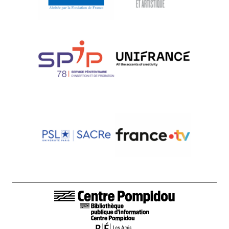
LIENS DE BAS DE PAGE